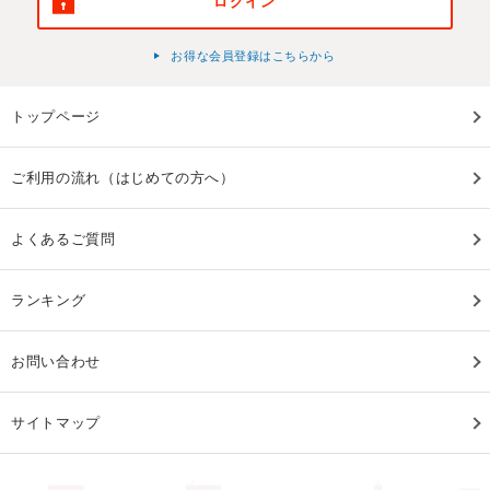
ログイン
お得な会員登録はこちらから
トップページ
ご利用の流れ（はじめての方へ）
よくあるご質問
ランキング
お問い合わせ
サイトマップ