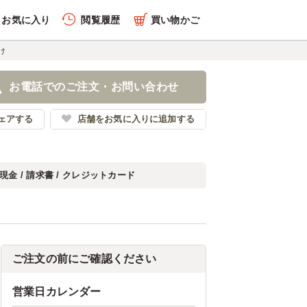
お気に入り
閲覧履歴
買い物かご
け
お電話でのご注文・お問い合わせ
ェアする
店舗をお気に入りに追加する
現金 / 請求書 / クレジットカード
ご注文の前にご確認ください
営業日カレンダー