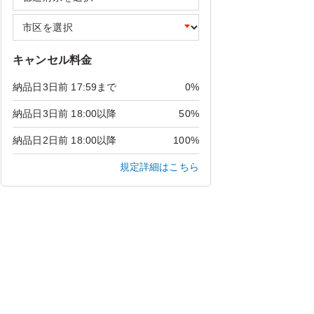
キャンセル料金
納品日3日前 17:59まで
0%
納品日3日前 18:00以降
50%
納品日2日前 18:00以降
100%
規定詳細はこちら