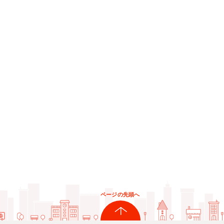
ページの先頭へ