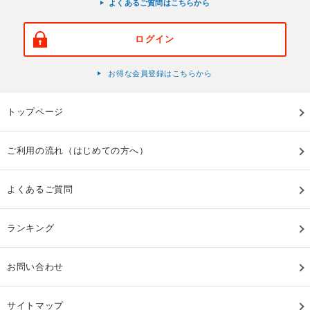
よくあるご質問はこちらから
ログイン
お得な会員登録はこちらから
トップページ
ご利用の流れ（はじめての方へ）
よくあるご質問
ランキング
お問い合わせ
サイトマップ