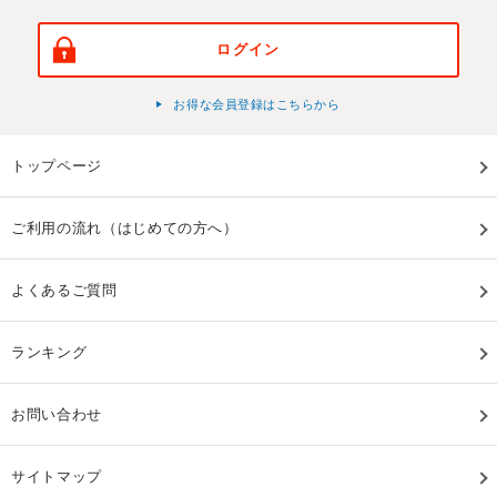
ログイン
お得な会員登録はこちらから
トップページ
ご利用の流れ（はじめての方へ）
よくあるご質問
ランキング
お問い合わせ
サイトマップ