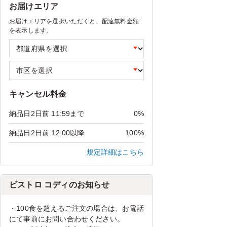
お届けエリア
お届けエリアを選択いただくと、配達無料金額
を表示します。
キャンセル料金
納品日2日前 11:59まで
0%
納品日2日前 12:00以降
100%
規定詳細はこちら
ビストロ コディのお知らせ
・100食を超えるご注文の場合は、お電話
にて事前にお問い合わせください。