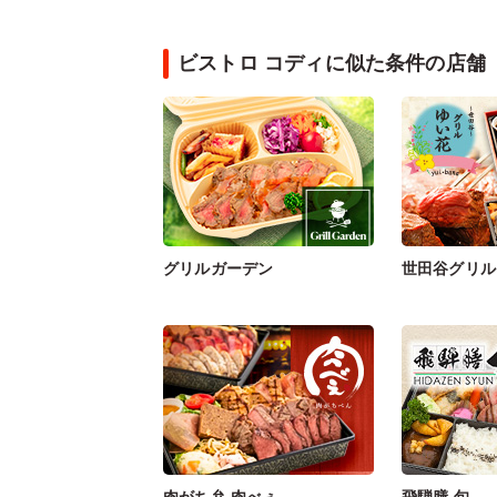
ビストロ コディに似た条件の店舗
グリルガーデン
世田谷グリル