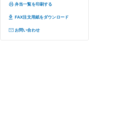
弁当一覧を印刷する
FAX注文用紙をダウンロード
お問い合わせ