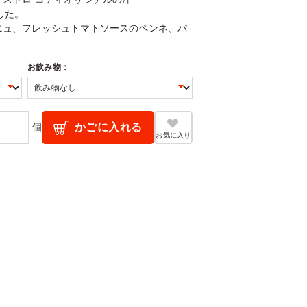
ました。
ニュ、フレッシュトマトソースのペンネ、パ
お飲み物：
個
かごに入れる
お気に入り