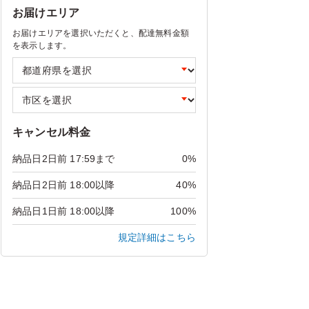
お届けエリア
お届けエリアを選択いただくと、配達無料金額
を表示します。
キャンセル料金
納品日2日前 17:59まで
0%
納品日2日前 18:00以降
40%
納品日1日前 18:00以降
100%
規定詳細はこちら