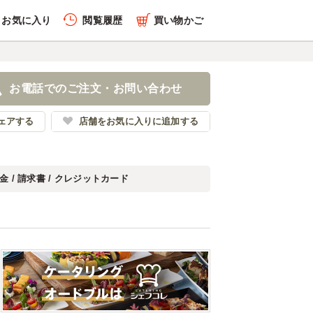
お気に入り
閲覧履歴
買い物かご
お電話でのご注文・お問い合わせ
ェアする
店舗をお気に入りに追加する
金 / 請求書 / クレジットカード