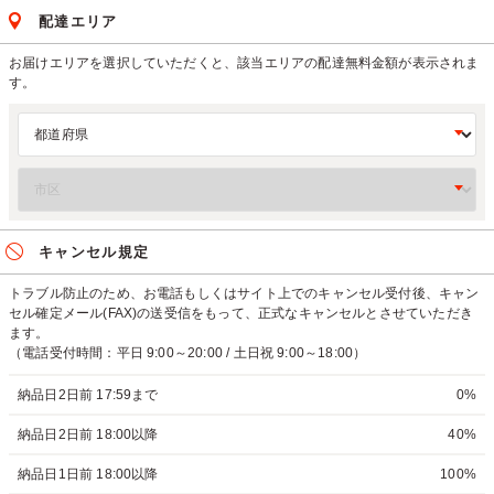
配達エリア
お届けエリアを選択していただくと、該当エリアの配達無料金額が表示されま
す。
キャンセル規定
トラブル防止のため、お電話もしくはサイト上でのキャンセル受付後、キャン
セル確定メール(FAX)の送受信をもって、正式なキャンセルとさせていただき
ます。
（電話受付時間：平日 9:00～20:00 / 土日祝 9:00～18:00）
納品日2日前 17:59まで
0%
納品日2日前 18:00以降
40%
納品日1日前 18:00以降
100%