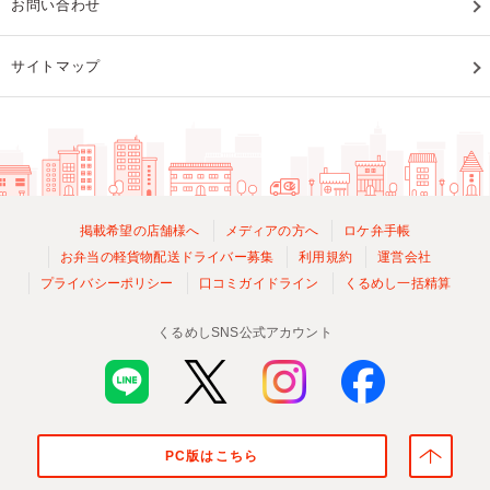
お問い合わせ
サイトマップ
掲載希望の店舗様へ
メディアの方へ
ロケ弁手帳
お弁当の軽貨物配送ドライバー募集
利用規約
運営会社
プライバシーポリシー
口コミガイドライン
くるめし一括精算
くるめしSNS公式アカウント
PC版はこちら