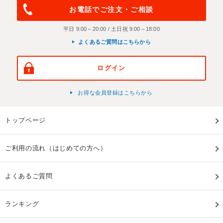
お電話でご注文・ご相談
平日 9:00～20:00 / 土日祝 9:00～18:00
よくあるご質問はこちらから
ログイン
お得な会員登録はこちらから
トップページ
ご利用の流れ（はじめての方へ）
よくあるご質問
ランキング