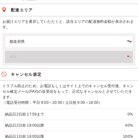
配達エリア
お届けエリアを選択していただくと、該当エリアの配達無料金額が表示されま
す。
キャンセル規定
トラブル防止のため、お電話もしくはサイト上でのキャンセル受付後、キャン
セル確定メール(FAX)の送受信をもって、正式なキャンセルとさせていただき
ます。
（電話受付時間：平日 9:00～20:00 / 土日祝 9:00～18:00）
納品日2日前 17:59まで
0%
納品日2日前 18:00以降
40%
納品日1日前 18:00以降
100%