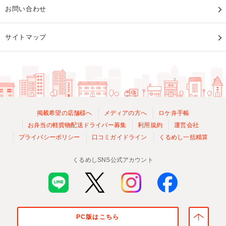
お問い合わせ
サイトマップ
掲載希望の店舗様へ
メディアの方へ
ロケ弁手帳
お弁当の軽貨物配送ドライバー募集
利用規約
運営会社
プライバシーポリシー
口コミガイドライン
くるめし一括精算
くるめしSNS公式アカウント
PC版はこちら