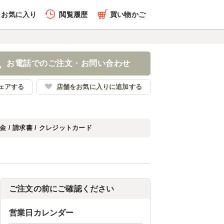
お気に入り
閲覧履歴
買い物かご
お電話でのご注文・お問い合わせ
ェアする
店舗をお気に入りに追加する
金 / 請求書 / クレジットカード
ご注文の前にご確認ください
営業日カレンダー