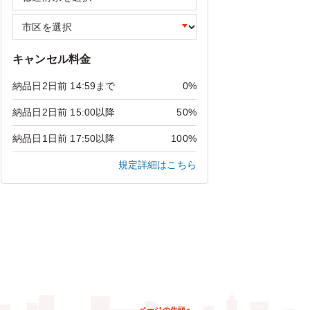
キャンセル料金
納品日2日前 14:59まで
0%
納品日2日前 15:00以降
50%
納品日1日前 17:50以降
100%
規定詳細はこちら