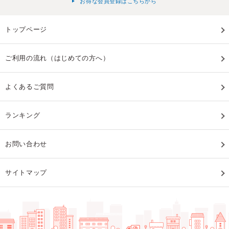
お得な会員登録はこちらから
トップページ
ご利用の流れ（はじめての方へ）
よくあるご質問
ランキング
お問い合わせ
サイトマップ