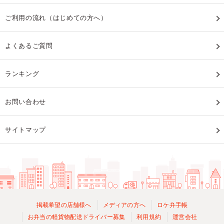
ご利用の流れ（はじめての方へ）
よくあるご質問
ランキング
お問い合わせ
サイトマップ
掲載希望の店舗様へ
メディアの方へ
ロケ弁手帳
お弁当の軽貨物配送ドライバー募集
利用規約
運営会社