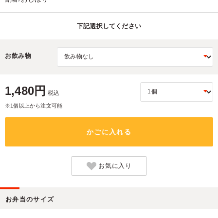
下記選択してください
お飲み物
1,480円
税込
※1個以上から注文可能
かごに入れる
お気に入り
お弁当のサイズ