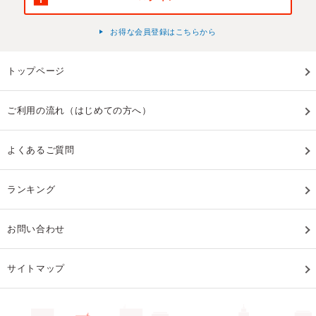
お得な会員登録はこちらから
トップページ
ご利用の流れ（はじめての方へ）
よくあるご質問
ランキング
お問い合わせ
サイトマップ