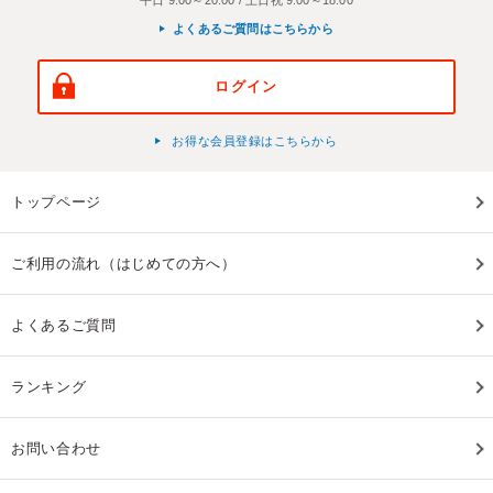
よくあるご質問はこちらから
ログイン
お得な会員登録はこちらから
トップページ
ご利用の流れ（はじめての方へ）
よくあるご質問
ランキング
お問い合わせ