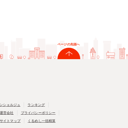
ページの先頭へ
ンシェルジュ
ランキング
運営会社
プライバシーポリシー
サイトマップ
くるめし一括精算