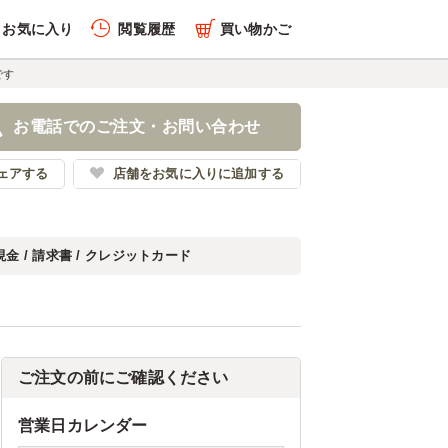
お気に入り
閲覧履歴
買い物かご
です
お電話でのご注文・お問い合わせ
ェアする
店舗をお気に入りに追加する
現金 / 請求書 / クレジットカード
ご注文の前にご確認ください
営業日カレンダー