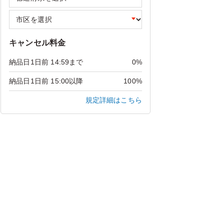
キャンセル料金
納品日1日前 14:59まで
0%
納品日1日前 15:00以降
100%
規定詳細はこちら