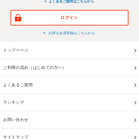
よくあるご質問はこちらから
ログイン
お得な会員登録はこちらから
トップページ
ご利用の流れ（はじめての方へ）
よくあるご質問
ランキング
お問い合わせ
サイトマップ