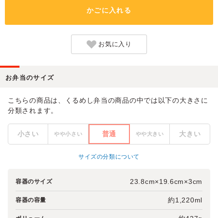
かごに入れる
お気に入り
お弁当のサイズ
こちらの商品は、くるめし弁当の商品の中では以下の大きさに
分類されます。
小さい
普通
大きい
やや小さい
やや大きい
サイズの分類について
23.8cm×19.6cm×3cm
容器のサイズ
約1,220ml
容器の容量