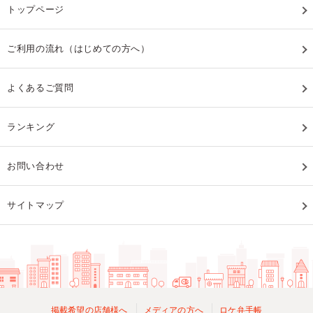
トップページ
ご利用の流れ（はじめての方へ）
よくあるご質問
ランキング
お問い合わせ
サイトマップ
掲載希望の店舗様へ
メディアの方へ
ロケ弁手帳