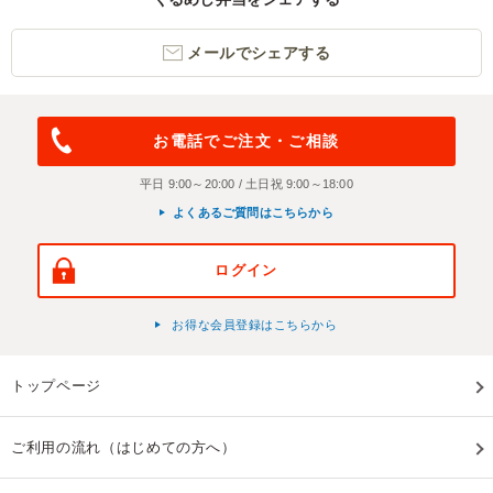
メールでシェアする
お電話でご注文・ご相談
平日 9:00～20:00 / 土日祝 9:00～18:00
よくあるご質問はこちらから
ログイン
お得な会員登録はこちらから
トップページ
ご利用の流れ（はじめての方へ）