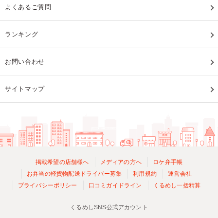
よくあるご質問
ランキング
お問い合わせ
サイトマップ
掲載希望の店舗様へ
メディアの方へ
ロケ弁手帳
お弁当の軽貨物配送ドライバー募集
利用規約
運営会社
プライバシーポリシー
口コミガイドライン
くるめし一括精算
くるめしSNS公式アカウント