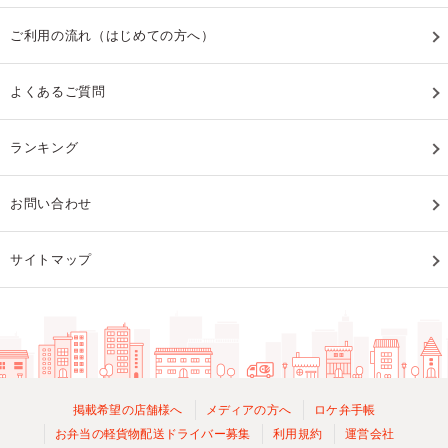
ご利用の流れ（はじめての方へ）
よくあるご質問
ランキング
お問い合わせ
サイトマップ
掲載希望の店舗様へ
メディアの方へ
ロケ弁手帳
お弁当の軽貨物配送ドライバー募集
利用規約
運営会社