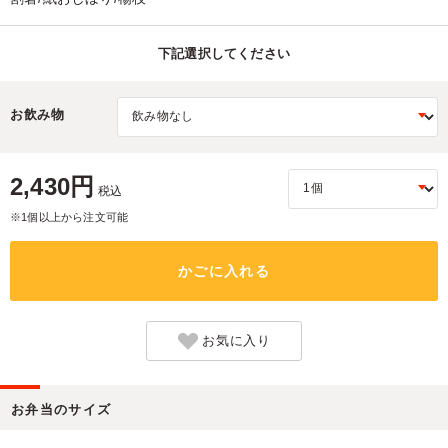
下記選択してください
お飲み物
2,430円
税込
※1個以上から注文可能
かごに入れる
お気に入り
お弁当のサイズ