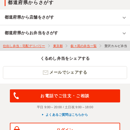
都道府県からさがす
都道府県から店舗をさがす
都道府県からお弁当をさがす
仕出し弁当・宅配デリバリー
東京都
叙々苑の弁当一覧
贅沢カルビ弁当
くるめし弁当をシェアする
メールでシェアする
お電話でご注文・ご相談
平日 9:00～20:00 / 土日祝 9:00～18:00
よくあるご質問はこちらから
ログイン