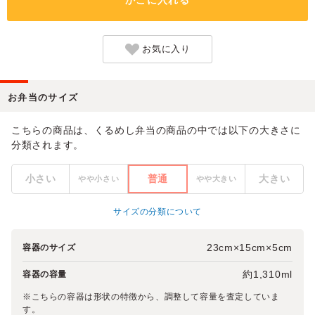
お気に入り
お弁当のサイズ
こちらの商品は、くるめし弁当の商品の中では以下の大きさに
分類されます。
小さい
普通
大きい
やや小さい
やや大きい
サイズの分類について
23cm×15cm×5cm
容器のサイズ
約1,310ml
容器の容量
※こちらの容器は形状の特徴から、調整して容量を査定していま
す。