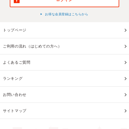
お得な会員登録はこちらから
トップページ
ご利用の流れ（はじめての方へ）
よくあるご質問
ランキング
お問い合わせ
サイトマップ