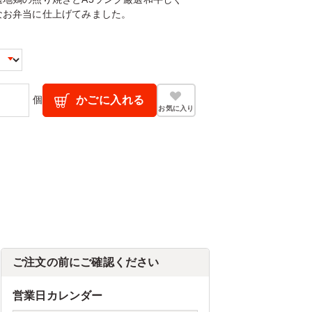
なお弁当に仕上げてみました。
個
かごに入れる
お気に入り
ご注文の前にご確認ください
営業日カレンダー