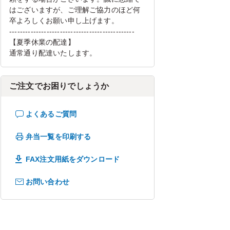
はございますが、ご理解ご協力のほど何
卒よろしくお願い申し上げます。
-----------------------------------------------
【夏季休業の配達】
通常通り配達いたします。
ご注文でお困りでしょうか
よくあるご質問
弁当一覧を印刷する
FAX注文用紙をダウンロード
お問い合わせ