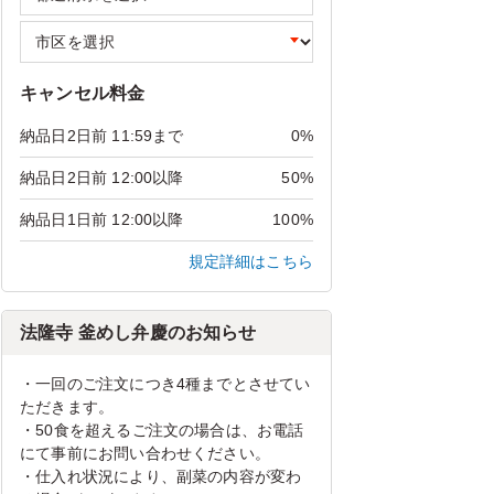
キャンセル料金
納品日2日前 11:59まで
0%
納品日2日前 12:00以降
50%
納品日1日前 12:00以降
100%
規定詳細はこちら
法隆寺 釜めし弁慶のお知らせ
・一回のご注文につき4種までとさせてい
ただきます。
・50食を超えるご注文の場合は、お電話
にて事前にお問い合わせください。
・仕入れ状況により、副菜の内容が変わ