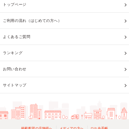
トップページ
ご利用の流れ（はじめての方へ）
よくあるご質問
ランキング
お問い合わせ
サイトマップ
掲載希望の店舗様へ
メディアの方へ
ロケ弁手帳