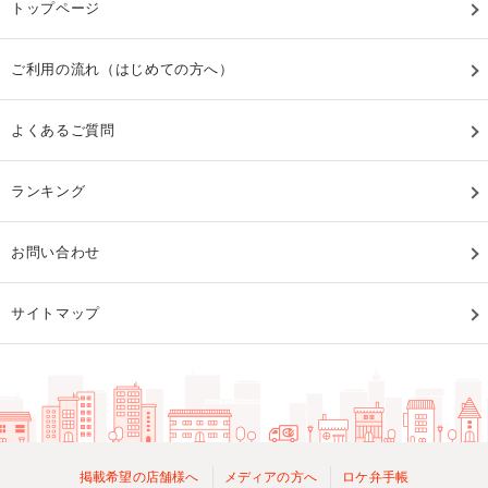
トップページ
ご利用の流れ（はじめての方へ）
よくあるご質問
ランキング
お問い合わせ
サイトマップ
掲載希望の店舗様へ
メディアの方へ
ロケ弁手帳