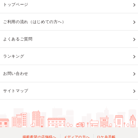
トップページ
ご利用の流れ（はじめての方へ）
よくあるご質問
ランキング
お問い合わせ
サイトマップ
掲載希望の店舗様へ
メディアの方へ
ロケ弁手帳