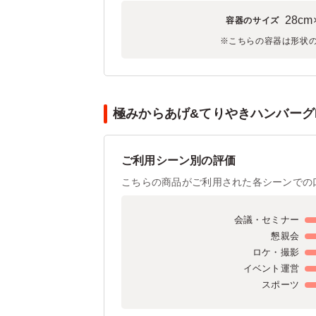
28cm
容器のサイズ
※こちらの容器は形状
極みからあげ&てりやきハンバーグD
ご利用シーン別の評価
こちらの商品がご利用された各シーンでの
会議・セミナー
懇親会
ロケ・撮影
イベント運営
スポーツ