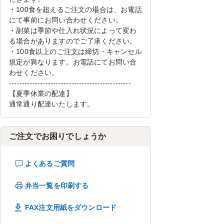
・100食を超えるご注文の場合は、お電話
にて事前にお問い合わせください。
・副菜は季節や仕入れ状況によって変わ
る場合がありますのでご了承ください。
・100食以上のご注文は締切・キャンセル
規定が異なります。お電話にてお問い合
わせください。
-----------------------------------------------
【夏季休業の配達】
通常通り配達いたします。
ご注文でお困りでしょうか
よくあるご質問
弁当一覧を印刷する
FAX注文用紙をダウンロード