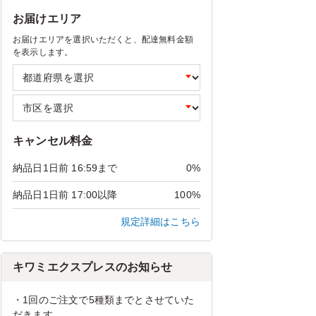
お届けエリア
お届けエリアを選択いただくと、配達無料金額
を表示します。
キャンセル料金
納品日1日前 16:59まで
0%
納品日1日前 17:00以降
100%
規定詳細はこちら
キワミエクスプレスのお知らせ
・1回のご注文で5種類までとさせていた
だきます。