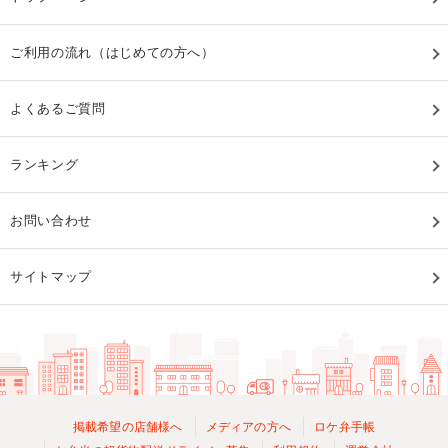
ご利用の流れ（はじめての方へ）
よくあるご質問
ランキング
お問い合わせ
サイトマップ
掲載希望の店舗様へ
メディアの方へ
ロケ弁手帳