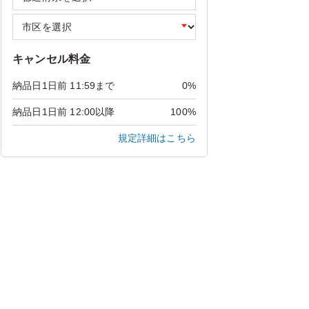
キャンセル料金
納品日1日前 11:59まで
0%
納品日1日前 12:00以降
100%
規定詳細はこちら