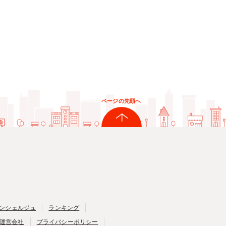
ページの先頭へ
ンシェルジュ
ランキング
運営会社
プライバシーポリシー