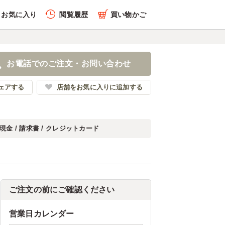
お気に入り
閲覧履歴
買い物かご
お電話でのご注文・お問い合わせ
ェアする
店舗をお気に入りに追加する
現金 / 請求書 / クレジットカード
ご注文の前にご確認ください
営業日カレンダー