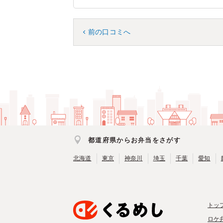
前の口コミへ
都道府県からお弁当をさがす
北海道
東京
神奈川
埼玉
千葉
愛知
トッ
ロケ