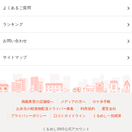
よくあるご質問
ランキング
お問い合わせ
サイトマップ
掲載希望の店舗様へ
メディアの方へ
ロケ弁手帳
お弁当の軽貨物配送ドライバー募集
利用規約
運営会社
プライバシーポリシー
口コミガイドライン
くるめし一括精算
くるめしSNS公式アカウント