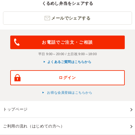
くるめし弁当をシェアする
メールでシェアする
お電話でご注文・ご相談
平日 9:00～20:00 / 土日祝 9:00～18:00
よくあるご質問はこちらから
ログイン
お得な会員登録はこちらから
トップページ
ご利用の流れ（はじめての方へ）