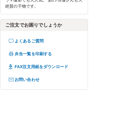
ラマ撮影でも大人気。 あの!俳優さんも大
絶賛の干物です。
ご注文でお困りでしょうか
よくあるご質問
弁当一覧を印刷する
FAX注文用紙をダウンロード
お問い合わせ