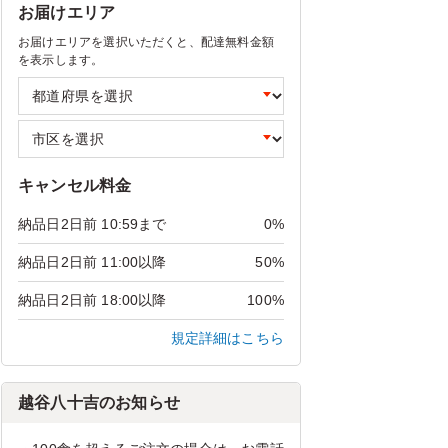
お届けエリア
お届けエリアを選択いただくと、配達無料金額
を表示します。
キャンセル料金
納品日2日前 10:59まで
0%
納品日2日前 11:00以降
50%
納品日2日前 18:00以降
100%
規定詳細はこちら
越谷八十吉のお知らせ