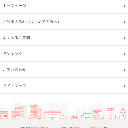
トップページ
ご利用の流れ（はじめての方へ）
よくあるご質問
ランキング
お問い合わせ
サイトマップ