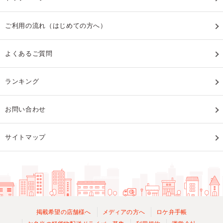
ご利用の流れ（はじめての方へ）
よくあるご質問
ランキング
お問い合わせ
サイトマップ
掲載希望の店舗様へ
メディアの方へ
ロケ弁手帳