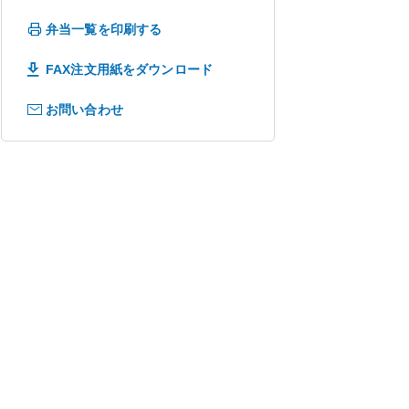
弁当一覧を印刷する
FAX注文用紙をダウンロード
お問い合わせ