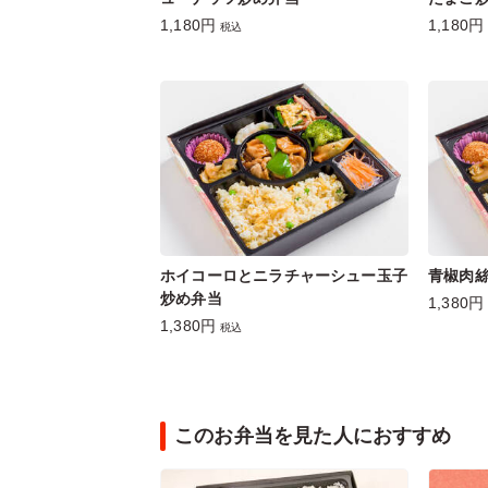
1,180円
1,180円
税込
ホイコーロとニラチャーシュー玉子
青椒肉
炒め弁当
1,380円
1,380円
税込
このお弁当を見た人におすすめ