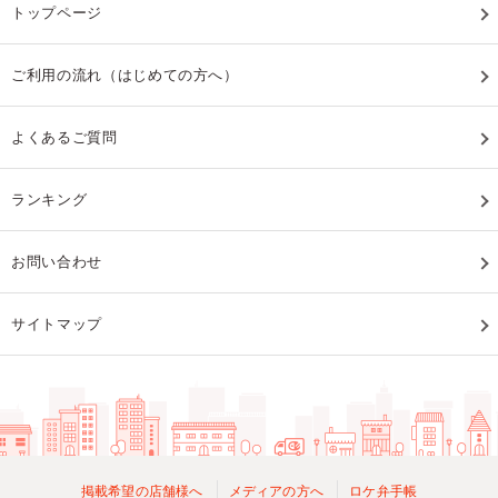
トップページ
ご利用の流れ（はじめての方へ）
よくあるご質問
ランキング
お問い合わせ
サイトマップ
掲載希望の店舗様へ
メディアの方へ
ロケ弁手帳