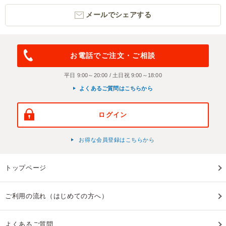
メールでシェアする
お電話でご注文・ご相談
平日 9:00～20:00 / 土日祝 9:00～18:00
よくあるご質問はこちらから
ログイン
お得な会員登録はこちらから
トップページ
ご利用の流れ（はじめての方へ）
よくあるご質問