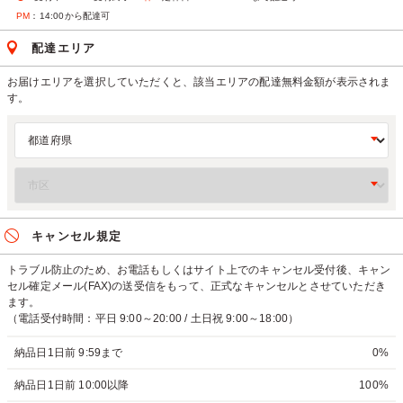
PM
：14:00から配達可
配達エリア
お届けエリアを選択していただくと、該当エリアの配達無料金額が表示されま
す。
キャンセル規定
トラブル防止のため、お電話もしくはサイト上でのキャンセル受付後、キャン
セル確定メール(FAX)の送受信をもって、正式なキャンセルとさせていただき
ます。
（電話受付時間：平日 9:00～20:00 / 土日祝 9:00～18:00）
納品日1日前 9:59まで
0%
納品日1日前 10:00以降
100%