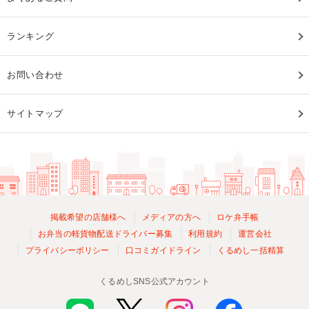
ランキング
お問い合わせ
サイトマップ
掲載希望の店舗様へ
メディアの方へ
ロケ弁手帳
お弁当の軽貨物配送ドライバー募集
利用規約
運営会社
プライバシーポリシー
口コミガイドライン
くるめし一括精算
くるめしSNS公式アカウント