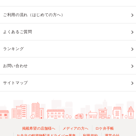
ご利用の流れ（はじめての方へ）
よくあるご質問
ランキング
お問い合わせ
サイトマップ
掲載希望の店舗様へ
メディアの方へ
ロケ弁手帳
お弁当の軽貨物配送ドライバー募集
利用規約
運営会社