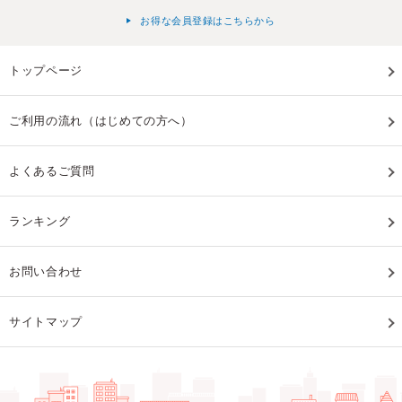
お得な会員登録はこちらから
トップページ
ご利用の流れ（はじめての方へ）
よくあるご質問
ランキング
お問い合わせ
サイトマップ