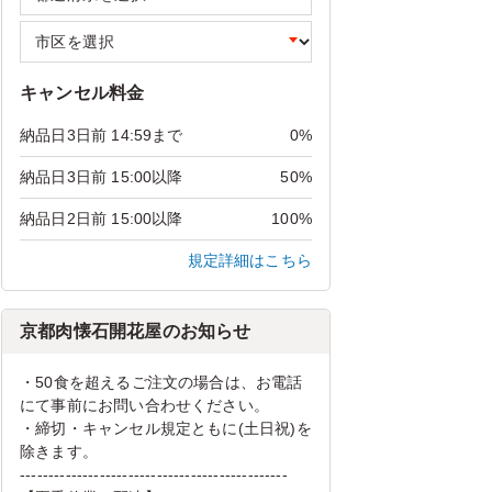
キャンセル料金
納品日3日前 14:59まで
0%
納品日3日前 15:00以降
50%
納品日2日前 15:00以降
100%
規定詳細はこちら
京都肉懐石開花屋のお知らせ
・50食を超えるご注文の場合は、お電話
にて事前にお問い合わせください。
・締切・キャンセル規定ともに(土日祝)を
除きます。
-----------------------------------------------