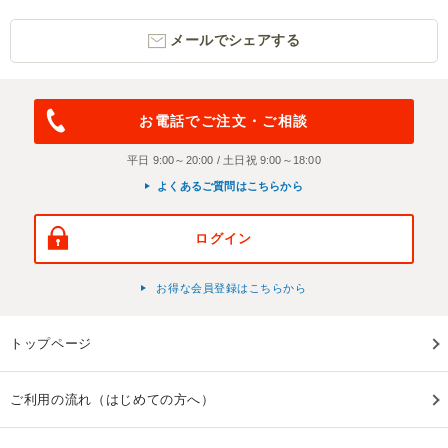
メールでシェアする
お電話でご注文・ご相談
平日 9:00～20:00 / 土日祝 9:00～18:00
よくあるご質問はこちらから
ログイン
お得な会員登録はこちらから
トップページ
ご利用の流れ（はじめての方へ）