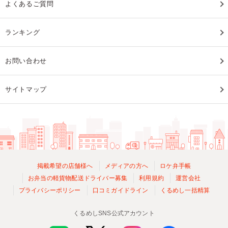
よくあるご質問
ランキング
お問い合わせ
サイトマップ
掲載希望の店舗様へ
メディアの方へ
ロケ弁手帳
お弁当の軽貨物配送ドライバー募集
利用規約
運営会社
プライバシーポリシー
口コミガイドライン
くるめし一括精算
くるめしSNS公式アカウント