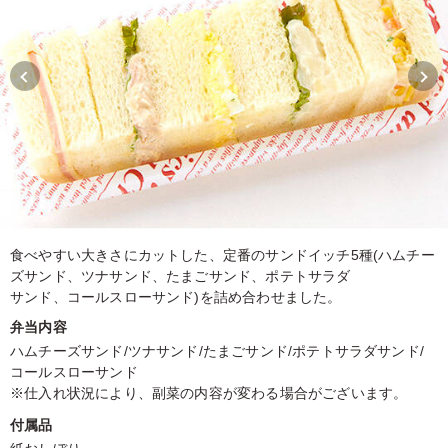
食べやすい大きさにカットした、定番のサンドイッチ5種(ハムチー
ズサンド、ツナサンド、たまごサンド、ポテトサラダ
サンド、コールスローサンド)を詰め合わせました。
弁当内容
ハムチーズサンド/ツナサンド/たまごサンド/ポテトサラダサンド/
コールスローサンド
※仕入れ状況により、副菜の内容が変わる場合がございます。
付属品