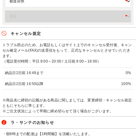
キャンセル規定
トラブル防止のため、お電話もしくはサイト上でのキャンセル受付後、キャン
セル確定メール(FAX)の送受信をもって、正式なキャンセルとさせていただき
ます。
（電話受付時間：平日 9:00～20:00 / 土日祝 9:00～18:00）
納品日2日前 16:49まで
0%
納品日2日前 16:50以降
100%
※商品名に締切の記載がある商品に関しましては、変更締切・キャンセル規定
ともにそちらに準じます。
※ご注文状況によって早期に締め切らせて頂く場合がございます。
ラ・サンテのお知らせ
・朝8時までの配達は【1時間幅】を頂戴いたします。