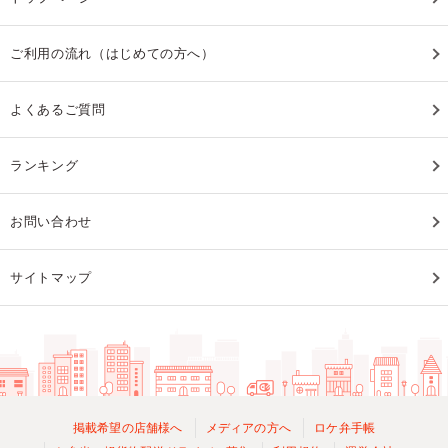
ご利用の流れ（はじめての方へ）
よくあるご質問
ランキング
お問い合わせ
サイトマップ
掲載希望の店舗様へ
メディアの方へ
ロケ弁手帳