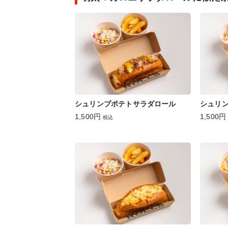
シュリンプポテトサラダロール
シュリ
1,500円
1,500円
税込