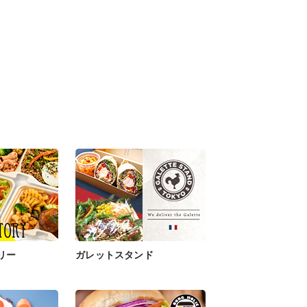
リー
ガレットスタンド