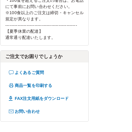
・100食を超えるご注文の場合は、お電話
にて事前にお問い合わせください。
※100食以上のご注文は締切・キャンセル
規定が異なります。
-----------------------------------------------
【夏季休業の配達】
通常通り配達いたします。
ご注文でお困りでしょうか
よくあるご質問
商品一覧を印刷する
FAX注文用紙をダウンロード
お問い合わせ