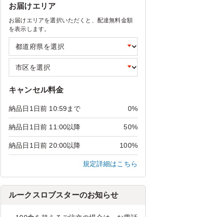
お届けエリア
お届けエリアを選択いただくと、配達無料金額
を表示します。
キャンセル料金
納品日1日前 10:59まで
0%
納品日1日前 11:00以降
50%
納品日1日前 20:00以降
100%
規定詳細はこちら
ルークスロブスターのお知らせ