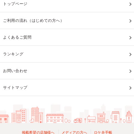
トップページ
ご利用の流れ（はじめての方へ）
よくあるご質問
ランキング
お問い合わせ
サイトマップ
掲載希望の店舗様へ
メディアの方へ
ロケ弁手帳