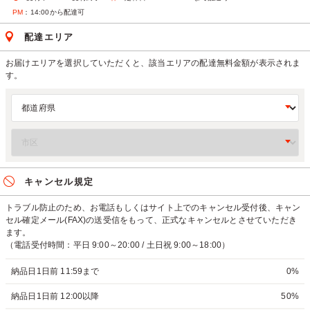
PM
：14:00から配達可
配達エリア
お届けエリアを選択していただくと、該当エリアの配達無料金額が表示されま
す。
キャンセル規定
トラブル防止のため、お電話もしくはサイト上でのキャンセル受付後、キャン
セル確定メール(FAX)の送受信をもって、正式なキャンセルとさせていただき
ます。
（電話受付時間：平日 9:00～20:00 / 土日祝 9:00～18:00）
納品日1日前 11:59まで
0%
納品日1日前 12:00以降
50%