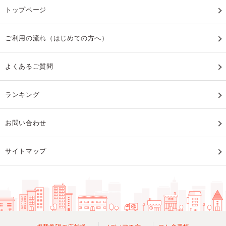
トップページ
ご利用の流れ（はじめての方へ）
よくあるご質問
ランキング
お問い合わせ
サイトマップ