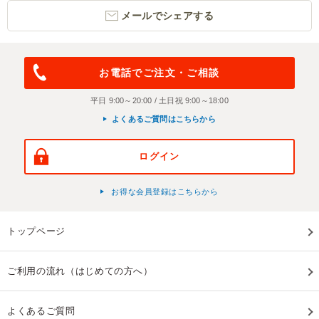
メールでシェアする
お電話でご注文・ご相談
平日 9:00～20:00 / 土日祝 9:00～18:00
よくあるご質問はこちらから
ログイン
お得な会員登録はこちらから
トップページ
ご利用の流れ（はじめての方へ）
よくあるご質問