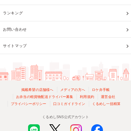
ランキング
お問い合わせ
サイトマップ
掲載希望の店舗様へ
メディアの方へ
ロケ弁手帳
お弁当の軽貨物配送ドライバー募集
利用規約
運営会社
プライバシーポリシー
口コミガイドライン
くるめし一括精算
くるめしSNS公式アカウント