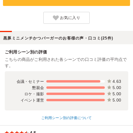
お気に入り
黒豚ミニメンチかつバーガーのお客様の声・口コミ(25件)
ご利用シーン別の評価
こちらの商品がご利用された各シーンでの口コミ評価の平均点で
す。
4.63
会議・セミナー
5.00
懇親会
5.00
ロケ・撮影
5.00
イベント運営
ご利用シーン別の評価について