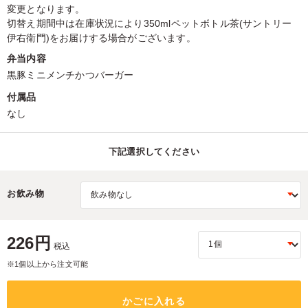
変更となります。
切替え期間中は在庫状況により350mlペットボトル茶(サントリー
伊右衛門)をお届けする場合がございます。
弁当内容
黒豚ミニメンチかつバーガー
付属品
なし
下記選択してください
お飲み物
226円
税込
※1個以上から注文可能
かごに入れる