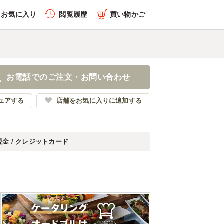
お気に入り
閲覧履歴
買い物かご
お電話でのご注文・お問い合わせ
ェアする
店舗をお気に入りに追加する
現金 / クレジットカード