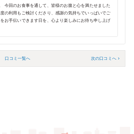
。 今回のお食事を通して、皆様のお腹と心を満たせました
再度の利用もご検討くださり、感謝の気持ちでいっぱいでご
きをお手伝いできます日を、心より楽しみにお待ち申し上げ
口コミ一覧へ
次の口コミへ