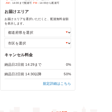
AM
：14:00まで配達可
PM
：14:00から配達可
お届けエリア
お届けエリアを選択いただくと、配達無料金額
を表示します。
キャンセル料金
納品日2日前 14:29まで
0%
納品日2日前 14:30以降
50%
規定詳細はこちら