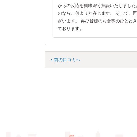
からの反応を興味深く拝読いたしました
のなら、何よりと存じます。 そして、
ざいます。 再び皆様のお食事のひとと
ております。
前の口コミへ