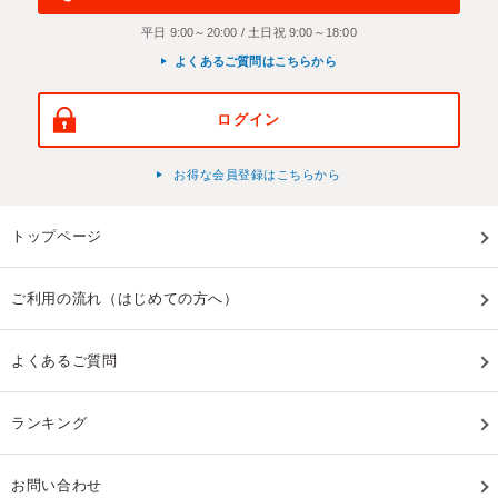
平日 9:00～20:00 / 土日祝 9:00～18:00
よくあるご質問はこちらから
ログイン
お得な会員登録はこちらから
トップページ
ご利用の流れ（はじめての方へ）
よくあるご質問
ランキング
お問い合わせ