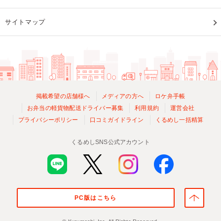
サイトマップ
掲載希望の店舗様へ
メディアの方へ
ロケ弁手帳
お弁当の軽貨物配送ドライバー募集
利用規約
運営会社
プライバシーポリシー
口コミガイドライン
くるめし一括精算
くるめしSNS公式アカウント
PC版はこちら