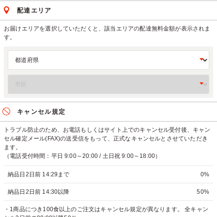
配達エリア
お届けエリアを選択していただくと、該当エリアの配達無料金額が表示されま
す。
キャンセル規定
トラブル防止のため、お電話もしくはサイト上でのキャンセル受付後、キャン
セル確定メール(FAX)の送受信をもって、正式なキャンセルとさせていただき
ます。
（電話受付時間：平日 9:00～20:00 / 土日祝 9:00～18:00）
納品日2日前 14:29まで
0%
納品日2日前 14:30以降
50%
・1商品につき100食以上のご注文はキャンセル規定が異なります。 全キャン