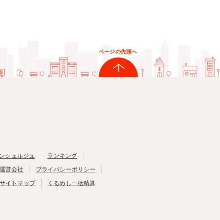
ページの先頭へ
ンシェルジュ
ランキング
運営会社
プライバシーポリシー
サイトマップ
くるめし一括精算