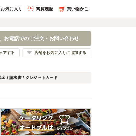
お気に入り
閲覧履歴
買い物かご
お電話でのご注文・お問い合わせ
ェアする
店舗をお気に入りに追加する
現金 / 請求書 / クレジットカード