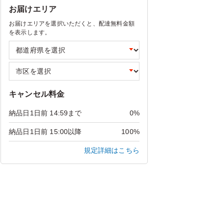
お届けエリア
お届けエリアを選択いただくと、配達無料金額
を表示します。
キャンセル料金
納品日1日前 14:59まで
0%
納品日1日前 15:00以降
100%
規定詳細はこちら