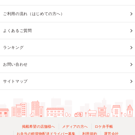
ご利用の流れ（はじめての方へ）
よくあるご質問
ランキング
お問い合わせ
サイトマップ
掲載希望の店舗様へ
メディアの方へ
ロケ弁手帳
お弁当の軽貨物配送ドライバー募集
利用規約
運営会社