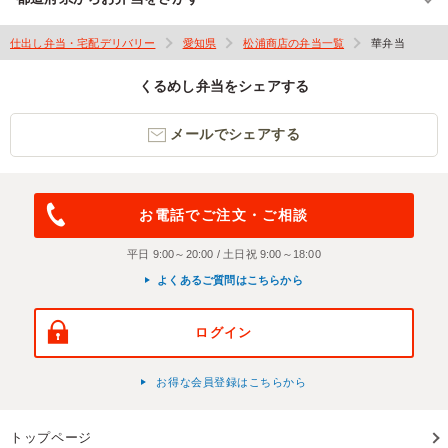
仕出し弁当・宅配デリバリー
愛知県
松浦商店の弁当一覧
華弁当
くるめし弁当をシェアする
メールでシェアする
お電話でご注文・ご相談
平日 9:00～20:00 / 土日祝 9:00～18:00
よくあるご質問はこちらから
ログイン
お得な会員登録はこちらから
トップページ