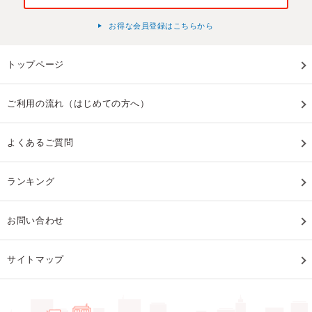
お得な会員登録はこちらから
トップページ
ご利用の流れ（はじめての方へ）
よくあるご質問
ランキング
お問い合わせ
サイトマップ