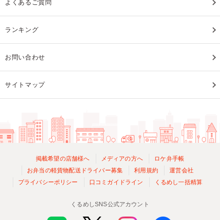
よくあるご質問
ランキング
お問い合わせ
サイトマップ
掲載希望の店舗様へ
メディアの方へ
ロケ弁手帳
お弁当の軽貨物配送ドライバー募集
利用規約
運営会社
プライバシーポリシー
口コミガイドライン
くるめし一括精算
くるめしSNS公式アカウント