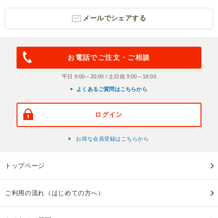
メールでシェアする
お電話でご注文・ご相談
平日 9:00～20:00 / 土日祝 9:00～18:00
よくあるご質問はこちらから
ログイン
お得な会員登録はこちらから
トップページ
ご利用の流れ（はじめての方へ）