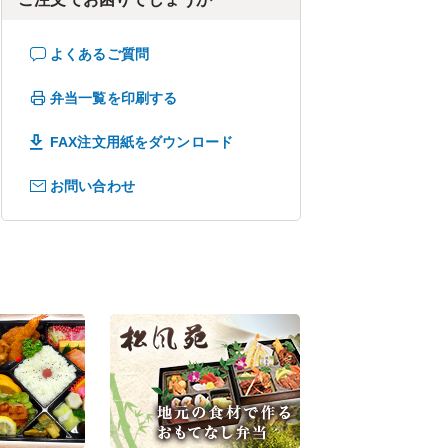
よくあるご質問
弁当一覧を印刷する
FAX注文用紙をダウンロード
お問い合わせ