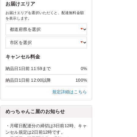
お届けエリア
お届けエリアを選択いただくと、配達無料金額
を表示します。
キャンセル料金
納品日1日前 11:59まで
0%
納品日1日前 12:00以降
100%
規定詳細はこちら
めっちゃんこ屋のお知らせ
・月曜日配達分の締切は3日前12時、キャ
ンセル規定は2日前12時です。