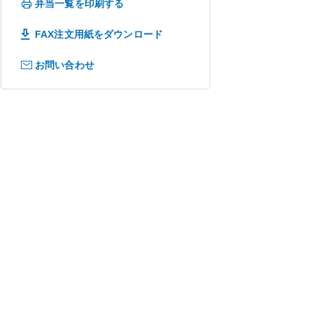
弁当一覧を印刷する
FAX注文用紙をダウンロード
お問い合わせ