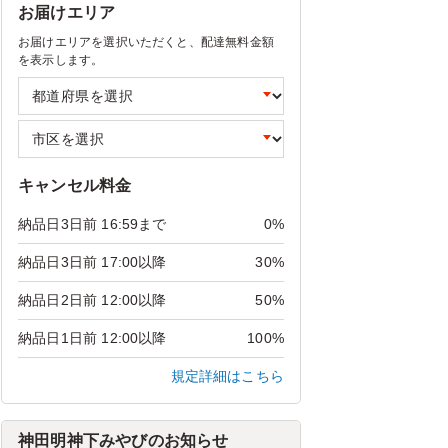
お届けエリア
お届けエリアを選択いただくと、配達無料金額
を表示します。
キャンセル料金
納品日3日前 16:59まで
0%
納品日3日前 17:00以降
30%
納品日2日前 12:00以降
50%
納品日1日前 12:00以降
100%
規定詳細はこちら
神田明神下みやびのお知らせ